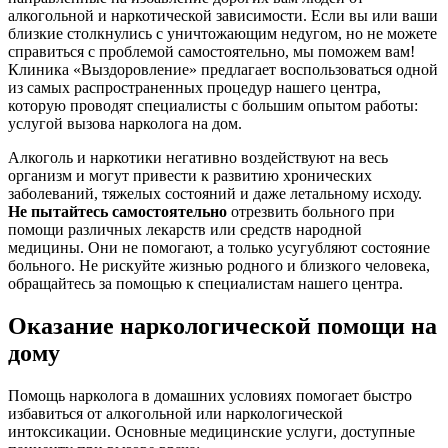
алкогольной и наркотической зависимости. Если вы или ваши
близкие столкнулись с уничтожающим недугом, но не можете
справиться с проблемой самостоятельно, мы поможем вам!
Клиника «Выздоровление» предлагает воспользоваться одной
из самых распространенных процедур нашего центра,
которую проводят специалисты с большим опытом работы:
услугой вызова нарколога на дом.
Алкоголь и наркотики негативно воздействуют на весь
организм и могут привести к развитию хронических
заболеваний, тяжелых состояний и даже летальному исходу.
Не пытайтесь самостоятельно
отрезвить больного при
помощи различных лекарств или средств народной
медицины. Они не помогают, а только усугубляют состояние
больного. Не рискуйте жизнью родного и близкого человека,
обращайтесь за помощью к специалистам нашего центра.
Оказание наркологической помощи на
дому
Помощь нарколога в домашних условиях помогает быстро
избавиться от алкогольной или наркологической
интоксикации. Основные медицинские услуги, доступные