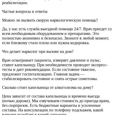
реабилитации.
Частые вопросы и ответы
Можно ли вызвать скорую наркологическую помощь?
Да, у нас есть служба выездной помощи 24/7. Врач приедет со
всем необходимым оборудованием и препаратами. Это
полностью анонимно и безопасно. Звоните в любой момент,
если близкому стало плохо или нужна кодировка.
Что делает нарколог при вызове на дом?
Врач осматривает пациента, измеряет давление и пульс,
ставит капельницу. При необходимости проводит экспресс-
тесты и дает рекомендации. Если состояние тяжелое,
предложит госпитализацию. Главная задача —
стабилизировать состояние и снять острые симптомы.
Сколько стоит капельница от алкоголизма на дому?
Цена зависит от состава капельницы и времени выезда
(ночью дороже). Мы озвучиваем стоимость до приезда врача,
без сюрпризов. Есть бюджетные варианты и усиленные
составы. На консультации по телефону подскажем, какой
вариант подойдет в вашей ситуации.