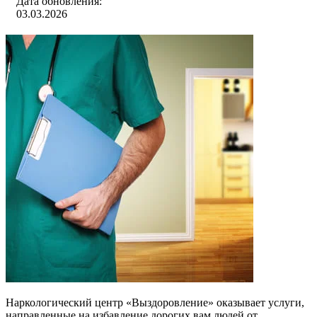
Дата обновления:
03.03.2026
Наркологический центр «Выздоровление» оказывает услуги,
направленные на избавление дорогих вам людей от