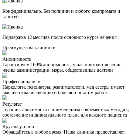
Конфиденциально. Без полиции и любого компромата и
записей
Поддержка 12 месяцев после основного курса лечения
Преимущества клининки
Анонимность
Гарантируем 100% анонимность, у нас проходят лечение
члены администрации, мэры, общественные деятели
Профессионализм
Наркологи, психиатры, реаниматологи, мед сестры имеют
высшую квалификацию и большой опытом работы
Результат
Терапия зависимости с применением современных методик,
составление индивидуального плана для каждого пациента
Круглосуточно
Обращайтесь в любое время. Наша клиника предоставляет