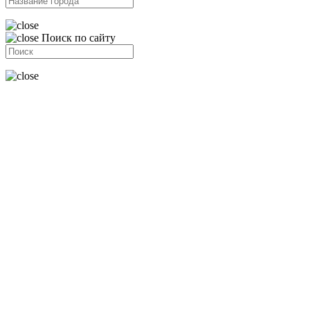
Поиск по сайту