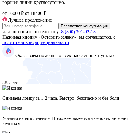
горячей линии круглосуточно.
от 16000 ₽
от 18400 ₽
Лучшее предложение
Бесплатная консультация
или позвоните по телефону:
8 (800) 301-92-18
Нажимая кнопку «Оставить заявку», вы соглашаетесь с
политикой конфиденциальности
Оказываем помощь во всех населенных пунктах
области
Снимаем ломку за 1-2 часа. Быстро, безопасно и без боли
Убедим начать лечение. Поможем даже если человек не хочет
лечиться