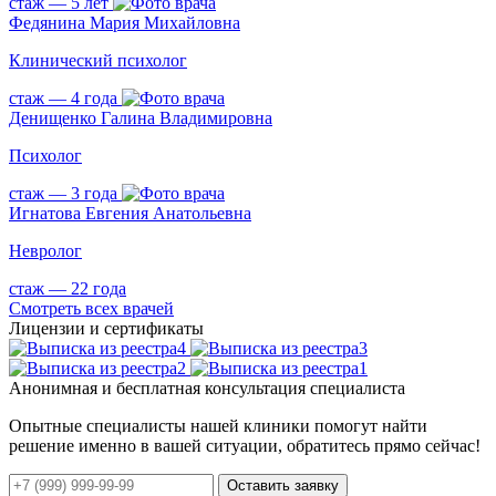
стаж — 5 лет
Федянина Мария Михайловна
Клинический психолог
стаж — 4 года
Денищенко Галина Владимировна
Психолог
стаж — 3 года
Игнатова Евгения Анатольевна
Невролог
стаж — 22 года
Смотреть всех врачей
Лицензии и сертификаты
Анонимная и бесплатная консультация специалиста
Опытные специалисты нашей клиники помогут найти
решение именно в вашей ситуации, обратитесь прямо сейчас!
Оставить заявку