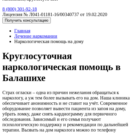
8 (800) 301-92-18
Лицензия № Л041-01181-16/00340737 от 19.02.2020
Получить консультацию
Главная
Лечение наркомании
Наркологическая помощь на дому
Круглосуточная
наркологическая помощь в
Балашихе
Страх огласки – одна из причин нежелания обращаться к
наркологу, а уж тем более вызывать его на дом. Наша клиника
обеспечивает анонимность и не ставит на учёт. Современное
оборудование позволяет вывести пациента из запоя на дому,
убрать ломку, даже снять кардиограмму для первичного
обследования. Зависимый и его семья получают
психологическую поддержку и рекомендации по дальнейшей
терапии. Вызвать на дом нарколога можно по телефону