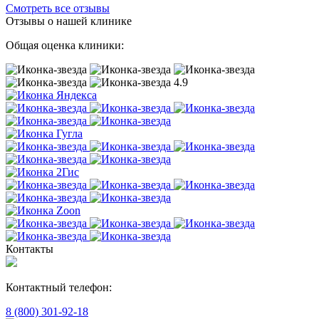
Смотреть все отзывы
Отзывы о нашей клинике
Общая оценка клиники:
4.9
Контакты
Контактный телефон:
8 (800) 301-92-18