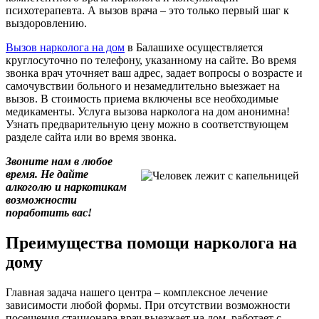
психотерапевта. А вызов врача – это только первый шаг к
выздоровлению.
Вызов нарколога на дом
в Балашихе осуществляется
круглосуточно по телефону, указанному на сайте. Во время
звонка врач уточняет ваш адрес, задает вопросы о возрасте и
самочувствии больного и незамедлительно выезжает на
вызов. В стоимость приема включены все необходимые
медикаменты. Услуга вызова нарколога на дом анонимна!
Узнать предварительную цену можно в соответствующем
разделе сайта или во время звонка.
Звоните нам в любое
время. Не дайте
алкоголю и наркотикам
возможности
поработить вас!
Преимущества помощи нарколога на
дому
Главная задача нашего центра – комплексное лечение
зависимости любой формы. При отсутствии возможности
посещения стационара врач выезжает на дом, работает с