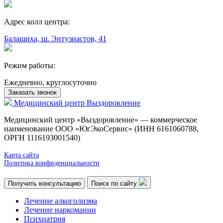
Адрес колл центра:
Балашиха, ш. Энтузиастов, 41
Режим работы:
Ежедневно, круглосуточно
Заказать звонок
Медицинский центр
Выздоровление
Медицинский центр «Выздоровление» — коммерческое
наименование ООО «ЮгЭкоСервис» (ИНН 6161060788,
ОРГН 1116193001540)
Карта сайта
Политика конфиденциальности
Получить консультацию
Поиск по сайту
Лечение алкоголизма
Лечение наркомании
Психиатрия