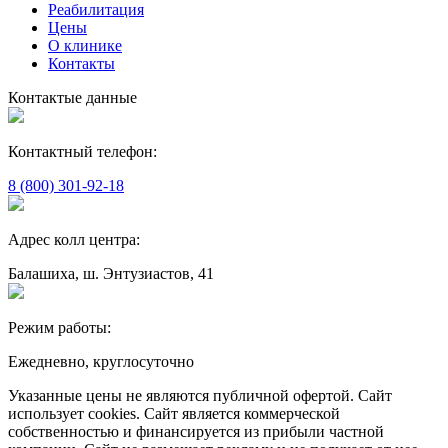
Реабилитация
Цены
О клинике
Контакты
Контактые данные
Контактный телефон:
8 (800) 301-92-18
Адрес колл центра:
Балашиха, ш. Энтузиастов, 41
Режим работы:
Ежедневно, круглосуточно
Указанные цены не являются публичной офертой. Сайт
использует cookies. Сайт является коммерческой
собственностью и финансируется из прибыли частной