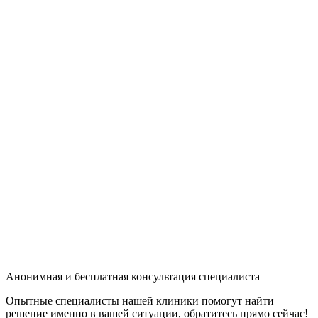
Анонимная и бесплатная консультация специалиста
Опытные специалисты нашей клиники помогут найти
решение именно в вашей ситуации, обратитесь прямо сейчас!