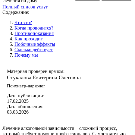
лечения на дому
Полный список услуг
Содержание:
Что это?
Когда проводится?
Противопоказания
Как проходит
Побочные эффекты
Сколько действует
Почему мы
Материал проверен врачом:
Стукалова Екатерина Олеговна
Психиатр-нарколог
Дата публикации:
17.02.2025
Дата обновления:
03.03.2026
Лечение алкогольной зависимости – сложный процесс,
который требует помощи профессионалов. Самостоятельно