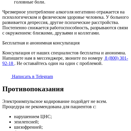
головные боли.
Чрезмерное употребление алкоголя негативно отражается на
психологическом и физическом здоровье человека. У больного
развивается депрессия, другие психические расстройства.
Постепенно снижается работоспособность, разрываются связи
с окружением: близкими, друзьями и коллегами.
Бесплатная и анонимная консультация
Консультация от наших специалистов бесплатна и анонимна.
Напишите нам в мессенджере, звоните по номеру
8 (800) 301-
92-18
. Не оставайтесь один на один с проблемой.
Написать в Telegram
Противопоказания
Электроимпульсное кодирование подойдет не всем.
Процедура не рекомендована для пациентов с:
нарушением ЦНС;
эпилепсией;
шизофренией;