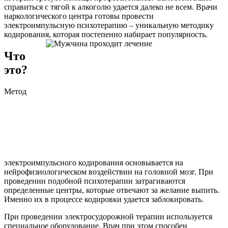
справиться с тягой к алкоголю удается далеко не всем. Врачи
наркологического центра готовы провести
электроимпульсную психотерапию – уникальную методику
кодирования, которая постепенно набирает популярность.
Что
это?
Метод
электроимпульсного кодирования основывается на
нейрофизиологическом воздействии на головной мозг. При
проведении подобной психотерапии затрагиваются
определенные центры, которые отвечают за желание выпить.
Именно их в процессе кодировки удается заблокировать.
При проведении электросудорожной терапии используется
специальное оборудование. Врач при этом способен