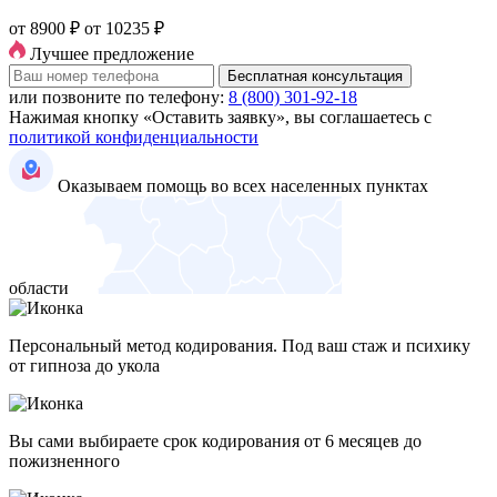
от 8900 ₽
от 10235 ₽
Лучшее предложение
Бесплатная консультация
или позвоните по телефону:
8 (800) 301-92-18
Нажимая кнопку «Оставить заявку», вы соглашаетесь с
политикой конфиденциальности
Оказываем помощь во всех населенных пунктах
области
Персональный метод кодирования. Под ваш стаж и психику
от гипноза до укола
Вы сами выбираете срок кодирования от 6 месяцев до
пожизненного