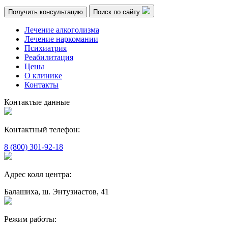
Получить консультацию
Поиск по сайту
Лечение алкоголизма
Лечение наркомании
Психиатрия
Реабилитация
Цены
О клинике
Контакты
Контактые данные
Контактный телефон:
8 (800) 301-92-18
Адрес колл центра:
Балашиха, ш. Энтузиастов, 41
Режим работы: