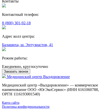
Контакты
Контактный телефон:
8 (800) 301-92-18
Адрес колл центра:
Балашиха, ш. Энтузиастов, 41
Режим работы:
Ежедневно, круглосуточно
Заказать звонок
Медицинский центр
Выздоровление
Медицинский центр «Выздоровление» — коммерческое
наименование ООО «ЮгЭкоСервис» (ИНН 6161060788,
ОРГН 1116193001540)
Карта сайта
Политика конфиденциальности