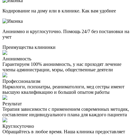
Кодирование на дому или в клинике. Как вам удобнее
Анонимно и круглосуточно. Помощь 24/7 без постановки на
учет
Преимущества клининки
Анонимность
Гарантируем 100% анонимность, у нас проходят лечение
члены администрации, мэры, общественные деятели
Профессионализм
Наркологи, психиатры, реаниматологи, мед сестры имеют
высшую квалификацию и большой опытом работы
Результат
Терапия зависимости с применением современных методик,
составление индивидуального плана для каждого пациента
Круглосуточно
Обращайтесь в любое время. Наша клиника предоставляет