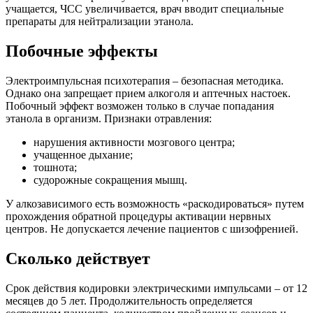
учащается, ЧСС увеличивается, врач вводит специальные
препараты для нейтрализации этанола.
Побочные эффекты
Электроимпульсная психотерапия – безопасная методика.
Однако она запрещает прием алкоголя и аптечных настоек.
Побочный эффект возможен только в случае попадания
этанола в организм. Признаки отравления:
нарушения активности мозгового центра;
учащенное дыхание;
тошнота;
судорожные сокращения мышц.
У алкозависимого есть возможность «раскодироваться» путем
прохождения обратной процедуры активации нервных
центров. Не допускается лечение пациентов с шизофренией.
Сколько действует
Срок действия кодировки электрическими импульсами – от 12
месяцев до 5 лет. Продолжительность определяется