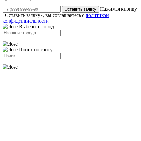
Нажимая кнопку
Оставить заявку
«Оставить заявку», вы соглашаетесь с
политикой
конфиденциальности
Выберите город
Поиск по сайту