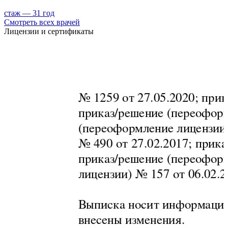
стаж — 31 год
с
Смотреть всех врачей
Лицензии и сертификаты