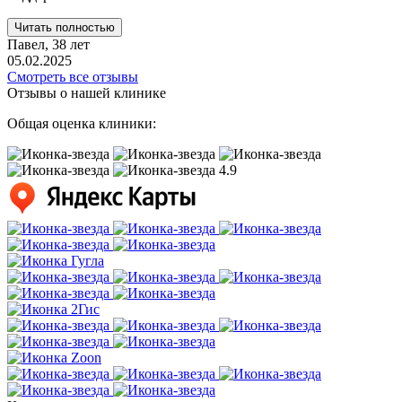
Читать полностью
Павел,
38 лет
05.02.2025
Смотреть все отзывы
Отзывы о нашей клинике
Общая оценка клиники:
4.9