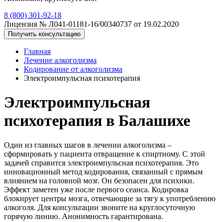
8 (800) 301-92-18
Лицензия № Л041-01181-16/00340737 от 19.02.2020
Получить консультацию
Главная
Лечение алкоголизма
Кодирование от алкоголизма
Электроимпульсная психотерапия
Электроимпульсная
психотерапия в Балашихе
Один из главных шагов в лечении алкоголизма –
сформировать у пациента отвращение к спиртному. С этой
задачей справится электроимпульсная психотерапия. Это
инновационный метод кодирования, связанный с прямым
влиянием на головной мозг. Он безопасен для психики.
Эффект заметен уже после первого сеанса. Кодировка
блокирует центры мозга, отвечающие за тягу к употреблению
алкоголя. Для консультации звоните на круглосуточную
горячую линию. Анонимность гарантирована.